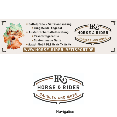
Navigation