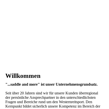
Nachfolge Suche 2026
Willkommen
"...saddle and more" ist unser Unternehmensgrundsatz.
Seit über 20 Jahren sind wir für unsere Kunden überregional
der persönliche Ansprechpartner in den unterschiedlichsten
Fragen und Bereiche rund um den Westernreitsport. Den
Kernpunkt bildet sicherlich unsere Kompetenz im Bereich der