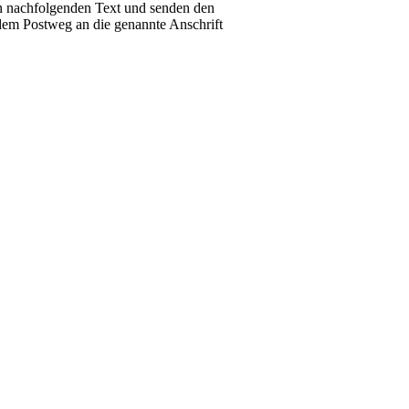
en nachfolgenden Text und senden den
 dem Postweg an die genannte Anschrift