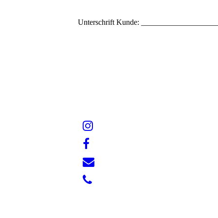
Unterschrift Kunde: __________________