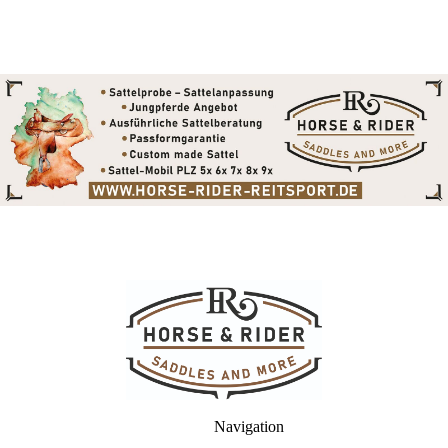
Navigation