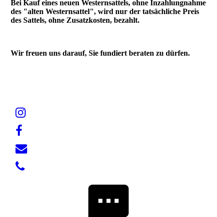
Bei Kauf eines neuen Westernsattels, ohne Inzahlungnahme
des "alten Westernsattel", wird nur der tatsächliche Preis
des Sattels, ohne Zusatzkosten, bezahlt.
Wir freuen uns darauf, Sie fundiert beraten zu dürfen.