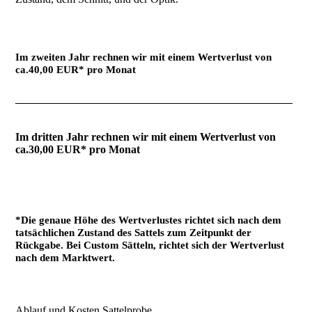
Im zweiten Jahr rechnen wir mit einem Wertverlust von
ca.40,00 EUR* pro Monat
Im dritten Jahr rechnen wir mit einem Wertverlust von
ca.30,00 EUR* pro Monat
*Die genaue Höhe des Wertverlustes richtet sich nach dem
tatsächlichen Zustand des Sattels zum Zeitpunkt der
Rückgabe. Bei Custom Sätteln, richtet sich der Wertverlust
nach dem Marktwert.
Ablauf und Kosten Sattelprobe