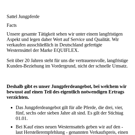
Sattel Jungpferde
Facts
Unsere gesamte Tätigkeit sehen wir unter einem langfristigen
Aspekt und legen daher Wert auf Service und Qualität. Wir
verkaufen ausschließlich in Deutschland gefertigte
Westernsättel der Marke EQUIFLEX.
Seit über 20 Jahren steht für uns die vertrauensvolle, langfristige
Kunden-Beziehung im Vordergrund, nicht der schnelle Umsatz.
Deshalb gibt es unser Jungpferdeangebot, bei welchem wir
bewusst auf einen Teil des eigentlich notwendigen Ertrags
verzichten.
Das Jungpferdeangebot gilt für alle Pferde, die drei, vier,
fünf, sechs oder sieben Jahre alt sind. Es gilt der Stichtag
01.01.
Bei Kauf eines neuen Westernsattels geben wir auf den -
laut Herstellerempfehlung - genannten Verkaufspreis, einen