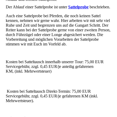
Der Ablauf einer Sattelprobe ist unter
Sattelprobe
beschrieben.
Auch eine Sattelprobe bei Pferden, die noch keinen Sattel
kennen, nehmen wir gerne wahr. Hier arbeiten wir mit sehr viel
Ruhe und Zeit und begrenzen uns auf die Gangart Schritt. Der
Reiter kann bei der Sattelprobe gerne von einer zweiten Person,
durch Führzügel oder einer Longe abgesichert werden. Die
Vorbereitung und möglichen Vorarbeiten der Sattelprobe
stimmen wir mit Euch im Vorfeld ab.
Kosten bei Satteltausch innerhalb unserer Tour: 75,00 EUR
Servicegebühr, zzgl. 0,45 EUR/je anteilig gefahrenen
KM, (inkl. Mehrwertsteuer)
Kosten bei Satteltausch Direkt-Termin: 75,00 EUR
Servicegebühr, zzgl. 0,45 EUR/je gefahrenen KM (inkl.
Mehrwertsteuer).