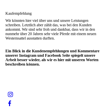
Kaufempfehlung
Wir könnten hier viel über uns und unsere Leistungen
schreiben. Letztlich aber zählt das, was bei den Kunden
ankommt. Wir sind sehr froh und dankbar, dass wir in den
nunmehr über 20 Jahren sehr viele Pferde mit einem neuen
Westernsattel ausstatten durften.
Ein Blick in die Kundenempfehlungen und Kommentare
unserer Instagram und Facebook Seite spiegelt unsere
Arbeit besser wieder, als wir es hier mit unseren Worten
beschreiben können.