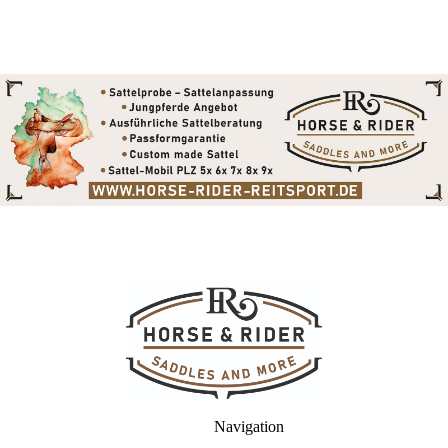
Navigation